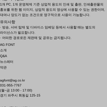
1개 PC, 1개 운영체제 기준 상업적 용도의 인쇄 및 출판, 인쇄출판물의
홍보를 위한 웹 이미지, 상업적 용도의 영상에 사용할 수 있는 권한이며,
대여나 양도가 없는 조건으로 영구적으로 사용이 가능합니다.
유의사항
· 방송, 서버 탑재 및 디바이스 임베딩 등에서 사용할 때는 별도의
라이선스가 필요합니다.
· 어떠한 경로로든 재판매 및 공유는 금지됩니다.
AG FONT
소개
Q&A
뉴스레터
약관
agfont@ag.co.kr
031-955-7767
(월~금 13:00 - 17:00)
경기 파주시 회동길 125-15