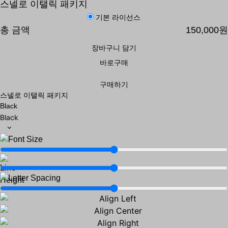
스넬로 이탤릭 패키지
기본 라이선스
총 금액
150,000원
장바구니 담기
바로구매
구매하기
스넬로 이탤릭 패키지
Black
Black