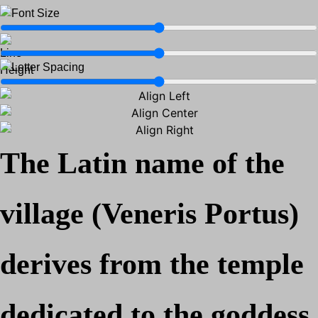
The Latin name of the
village (Veneris Portus)
derives from the temple
dedicated to the goddess