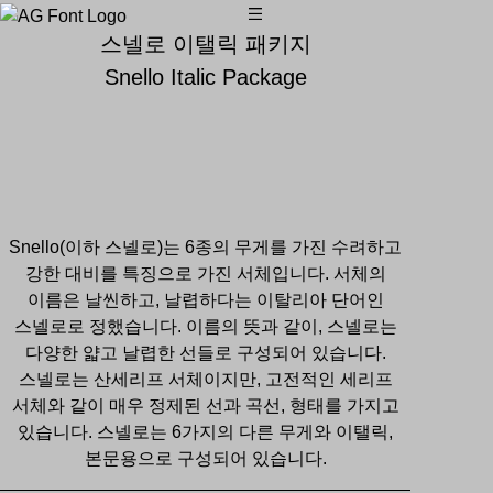
스넬로 이탤릭 패키지
Snello Italic Package
Snello(이하 스넬로)는 6종의 무게를 가진 수려하고
강한 대비를 특징으로 가진 서체입니다. 서체의
이름은 날씬하고, 날렵하다는 이탈리아 단어인
스넬로로 정했습니다. 이름의 뜻과 같이, 스넬로는
다양한 얇고 날렵한 선들로 구성되어 있습니다.
스넬로는 산세리프 서체이지만, 고전적인 세리프
서체와 같이 매우 정제된 선과 곡선, 형태를 가지고
있습니다. 스넬로는 6가지의 다른 무게와 이탤릭,
본문용으로 구성되어 있습니다.