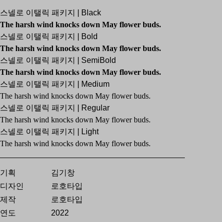
스넬로 이탤릭 패키지 | Black
The harsh wind knocks down May flower buds.
스넬로 이탤릭 패키지 | Bold
The harsh wind knocks down May flower buds.
스넬로 이탤릭 패키지 | SemiBold
The harsh wind knocks down May flower buds.
스넬로 이탤릭 패키지 | Medium
The harsh wind knocks down May flower buds.
스넬로 이탤릭 패키지 | Regular
The harsh wind knocks down May flower buds.
스넬로 이탤릭 패키지 | Light
The harsh wind knocks down May flower buds.
기획
김기창
디자인
로호타입
제작
로호타입
연도
2022