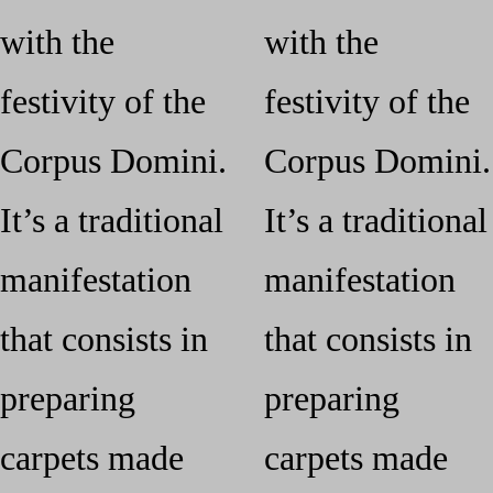
with the
with the
festivity of the
festivity of the
Corpus Domini.
Corpus Domini.
It’s a traditional
It’s a traditional
manifestation
manifestation
that consists in
that consists in
preparing
preparing
carpets made
carpets made