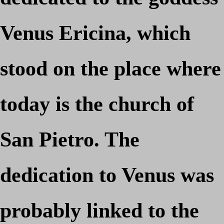
Venus Ericina, which
stood on the place where
today is the church of
San Pietro. The
dedication to Venus was
probably linked to the