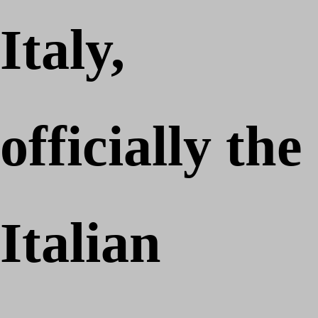
Italy,
officially the
Italian