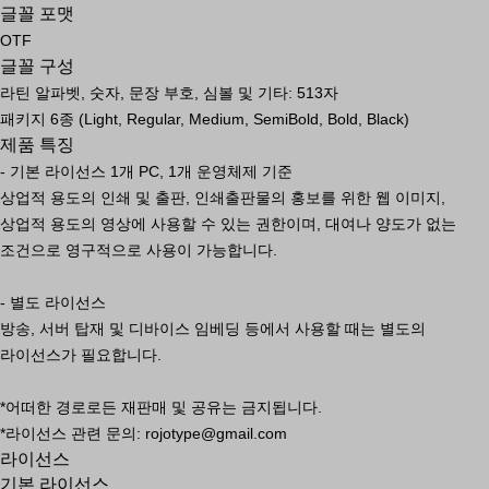
글꼴 포맷
OTF
글꼴 구성
라틴 알파벳, 숫자, 문장 부호, 심볼 및 기타: 513자
패키지 6종 (Light, Regular, Medium, SemiBold, Bold, Black)
제품 특징
- 기본 라이선스 1개 PC, 1개 운영체제 기준
상업적 용도의 인쇄 및 출판, 인쇄출판물의 홍보를 위한 웹 이미지,
상업적 용도의 영상에 사용할 수 있는 권한이며, 대여나 양도가 없는
조건으로 영구적으로 사용이 가능합니다.
- 별도 라이선스
방송, 서버 탑재 및 디바이스 임베딩 등에서 사용할 때는 별도의
라이선스가 필요합니다.
*어떠한 경로로든 재판매 및 공유는 금지됩니다.
*라이선스 관련 문의: rojotype@gmail.com
라이선스
기본 라이선스