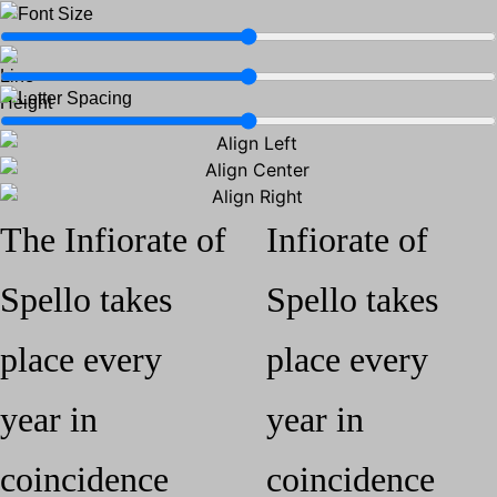
The Infiorate of
Infiorate of
Spello takes
Spello takes
place every
place every
year in
year in
coincidence
coincidence