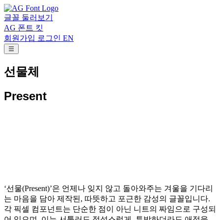
글꼴 둘러보기
AG 폰트 킷
회원가입
로그인
EN
선물체
Present
‘선물(Present)’은 언제나 잊지 않고 돌아와주는 겨울을 기다리
는 마음을 담아 제작된, 따뜻하고 포근한 감성의 글꼴입니다.
각 픽셀 컴포넌트는 단순한 점이 아닌 니트의 짜임으로 구성되
어 있으며, 이는 서툴러도 정성스럽게, 투박하더라도 애정을