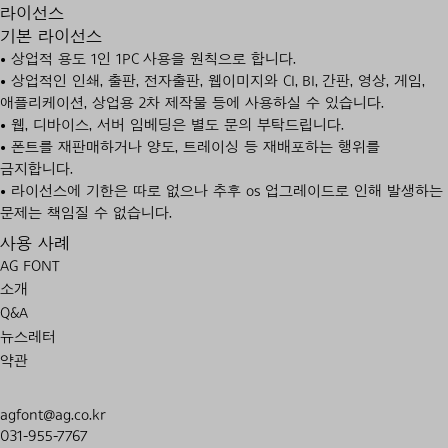
라이선스
기본 라이선스
• 상업적 용도 1인 1PC 사용을 원칙으로 합니다.
• 상업적인 인쇄, 출판, 전자출판, 웹이미지와 CI, BI, 간판, 영상, 게임,
애플리케이션, 상업용 2차 제작물 등에 사용하실 수 있습니다.
• 웹, 디바이스, 서버 임베딩은 별도 문의 부탁드립니다.
• 폰트를 재판매하거나 양도, 트레이싱 등 재배포하는 행위를
금지합니다.
• 라이선스에 기한은 따로 없으나 추후 os 업그레이드로 인해 발생하는
문제는 책임질 수 없습니다.
사용 사례
AG FONT
소개
Q&A
뉴스레터
약관
agfont@ag.co.kr
031-955-7767