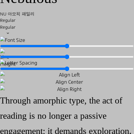
NU 아모픽 패밀리
Regular
Regular
Through amorphic type, the act of
reading is no longer a passive
engagement; it demands exploration.