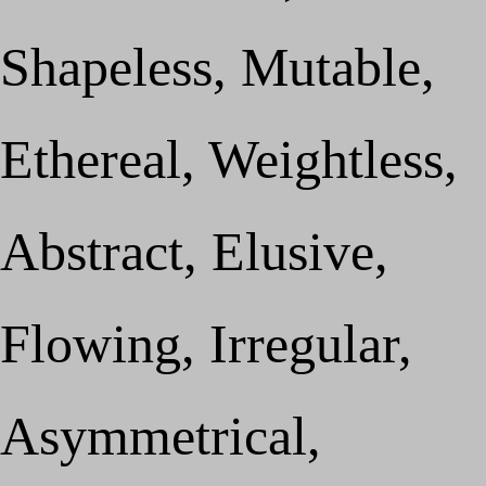
Shapeless, Mutable,
Ethereal, Weightless,
Abstract, Elusive,
Flowing, Irregular,
Asymmetrical,