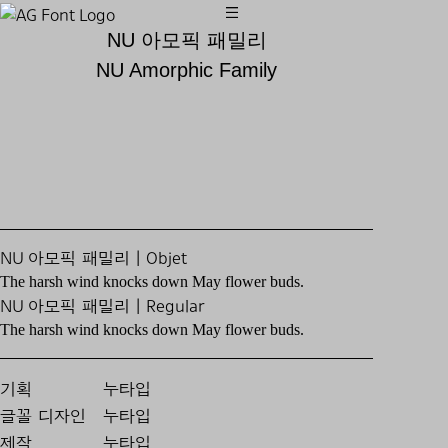
NU 아모픽 패밀리
NU Amorphic Family
NU 아모픽 패밀리 | Objet
The harsh wind knocks down May flower buds.
NU 아모픽 패밀리 | Regular
The harsh wind knocks down May flower buds.
기획
누타입
글꼴 디자인
누타입
제작
누타입