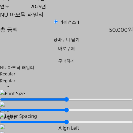
연도
2025년
NU 아모픽 패밀리
라이선스 1
총 금액
50,000원
장바구니 담기
바로구매
구매하기
NU 아모픽 패밀리
Regular
Regular