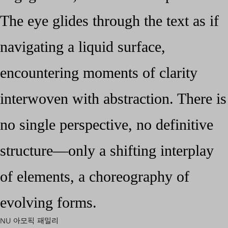
The eye glides through the text as if
navigating a liquid surface,
encountering moments of clarity
interwoven with abstraction. There is
no single perspective, no definitive
structure—only a shifting interplay
of elements, a choreography of
evolving forms.
NU 아모픽 패밀리