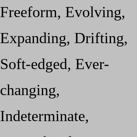
Freeform, Evolving,
Expanding, Drifting,
Soft-edged, Ever-
changing,
Indeterminate,