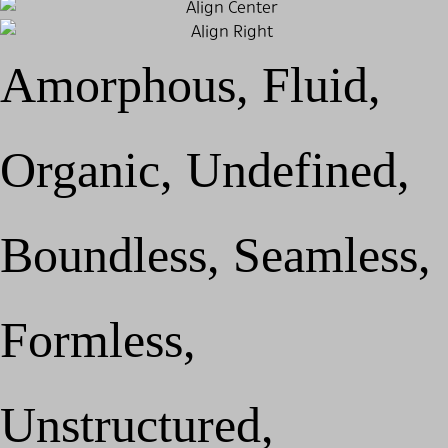
Amorphous, Fluid,
Organic, Undefined,
Boundless, Seamless,
Formless,
Unstructured,