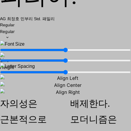
AG 최정호 민부리 Std. 패밀리
Regular
Regular
자의성은
배제한다.
근본적으로
모더니즘은