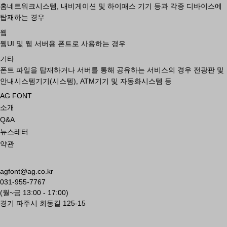
홈네트워크시스템, 내비게이션 및 하이패스 기기 등과 각종 디바이스에
탑재하는 경우
웹
웹UI 및 웹 서버용 폰트로 사용하는 경우
기타
폰트 파일을 탑재하거나 서버를 통해 공유하는 서비스의 경우 전광판 및
안내시스템기기(시스템), ATM기기 및 자동화시스템 등
AG FONT
소개
Q&A
뉴스레터
약관
agfont@ag.co.kr
031-955-7767
(월~금 13:00 - 17:00)
경기 파주시 회동길 125-15