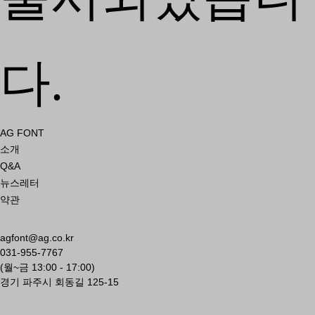
다.
AG FONT
소개
Q&A
뉴스레터
약관
agfont@ag.co.kr
031-955-7767
(월~금 13:00 - 17:00)
경기 파주시 회동길 125-15