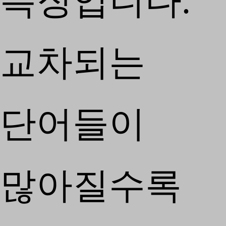
특징입니다.
교차되는
단어들이
많아질수록