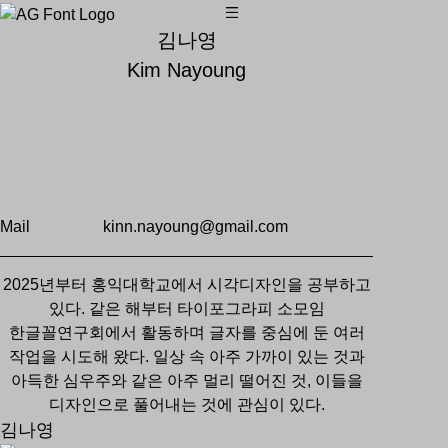
김나영
Kim Nayoung
Mail
kinn.nayoung@gmail.com
2025년부터 홍익대학교에서 시각디자인을 공부하고
있다. 같은 해부터 타이포그라피 소모임
한글꼴연구회에서 활동하며 글자를 중심에 둔 여러
작업을 시도해 왔다. 일상 속 아주 가까이 있는 것과
아득한 심우주와 같은 아주 멀리 떨어진 것, 이들을
디자인으로 풀어내는 것에 관심이 있다.
김나영