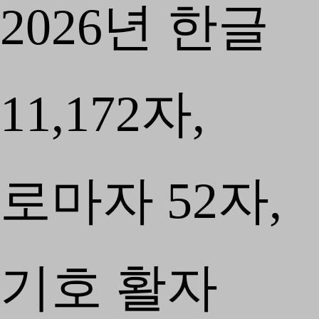
2026년 한글
11,172자,
로마자 52자,
기호 활자