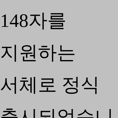
148자를
지원하는
서체로 정식
출시되었습니