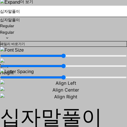
더 보기
십자말풀이
십자말풀이
Regular
Regular
패밀리 바로가기
십자말풀이