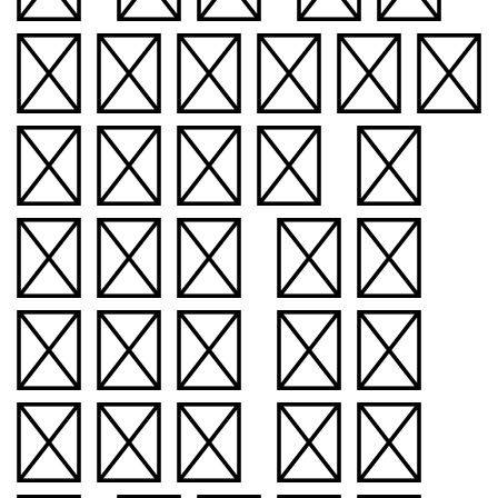
특징입니다.
교차되는 단
어들이 많아
질수록 복잡
해지고 커지