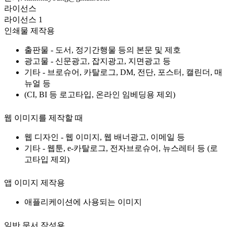
라이선스
라이선스 1
인쇄물 제작용
출판물 - 도서, 정기간행물 등의 본문 및 제호
광고물 - 신문광고, 잡지광고, 지면광고 등
기타 - 브로슈어, 카탈로그, DM, 전단, 포스터, 캘린더, 매
뉴얼 등
(CI, BI 등 로고타입, 온라인 임베딩용 제외)
웹 이미지를 제작할 때
웹 디자인 - 웹 이미지, 웹 배너광고, 이메일 등
기타 - 웹툰, e-카탈로그, 전자브로슈어, 뉴스레터 등 (로
고타입 제외)
앱 이미지 제작용
애플리케이션에 사용되는 이미지
일반 문서 작성용