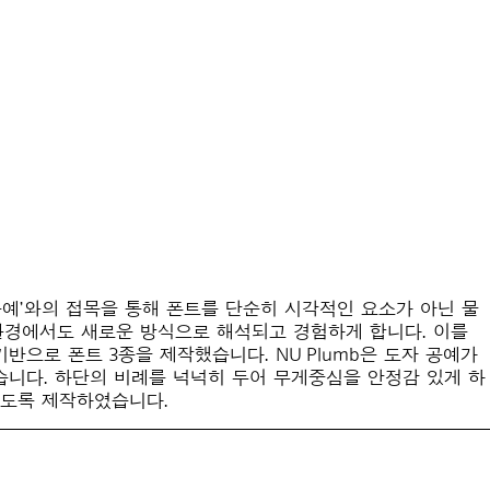
자 공예’와의 접목을 통해 폰트를 단순히 시각적인 요소가 아닌 물
 환경에서도 새로운 방식으로 해석되고 경험하게 합니다. 이를
반으로 폰트 3종을 제작했습니다. NU Plumb은 도자 공예가
했습니다. 하단의 비례를 넉넉히 두어 무게중심을 안정감 있게 하
 있도록 제작하였습니다.