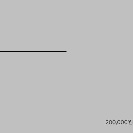
200,000원