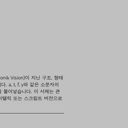
nik Vision)이 지닌 구조, 형태
 t, f, y와 같은 소문자의
을 불어넣습니다. 이 서체는 큰
 이탤릭 또는 스크립트 버전으로