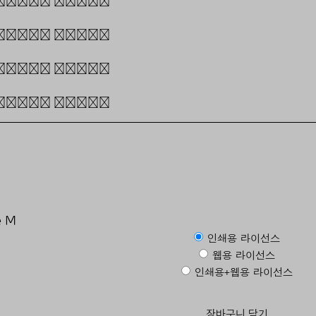
flower buds.
flower buds.
flower buds.
flower buds.
 M
인쇄용 라이선스
웹용 라이선스
인쇄용+웹용 라이선스
장바구니 담기