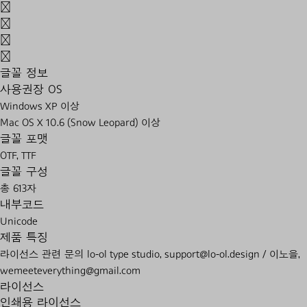
;
'
.
/
글꼴 정보
사용권장 OS
Windows XP 이상
Mac OS X 10.6 (Snow Leopard) 이상
글꼴 포맷
OTF, TTF
글꼴 구성
총 613자
내부코드
Unicode
제품 특징
라이선스 관련 문의 lo-ol type studio, support@lo-ol.design / 이노을,
wemeeteverything@gmail.com
라이선스
인쇄용 라이선스