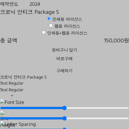
제작연도
2024
크로닉 안티크 Package S
인쇄용 라이선스
웹용 라이선스
인쇄용+웹용 라이선스
총 금액
150,000원
장바구니 담기
바로구매
구매하기
크로닉 안티크 Package S
Text Regular
Text Regular