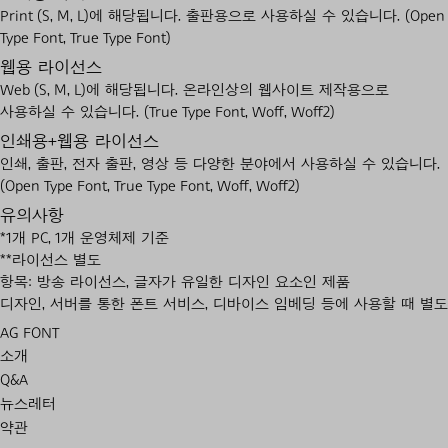
Print (S, M, L)에 해당됩니다. 출판용으로 사용하실 수 있습니다. (Open
Type Font, True Type Font)
웹용 라이선스
Web (S, M, L)에 해당됩니다. 온라인상의 웹사이트 제작용으로
사용하실 수 있습니다. (True Type Font, Woff, Woff2)
인쇄용+웹용 라이선스
인쇄, 출판, 전자 출판, 영상 등 다양한 분야에서 사용하실 수 있습니다.
(Open Type Font, True Type Font, Woff, Woff2)
유의사항
*1개 PC, 1개 운영체제 기준
**라이선스 별도
항목: 방송 라이선스, 글자가 유일한 디자인 요소인 제품
디자인, 서버를 통한 폰트 서비스, 디바이스 임베딩 등에 사용할 때 별
AG FONT
소개
Q&A
뉴스레터
약관