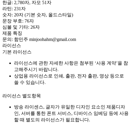
한글: 2,780자, 자모 51자
라틴: 231자
숫자: 20자 (기본 숫자, 올드스타일)
문장 부호: 76자
심볼 및 기타: 26자
제품 특징
문의: 함민주 minjoohahm@gmail.com
라이선스
기본 라이선스
라이선스에 관한 자세한 사항은 첨부된 ‘사용 계약’을 참
고해주시기 바랍니다.
상업용 라이선스로 인쇄, 출판, 전자 출판, 영상 등으로
쓸 수 있습니다.
라이선스 별도항목
방송 라이센스, 글자가 유일한 디자인 요소인 제품디자
인, 서버를 통한 폰트 서비스, 디바이스 임베딩 등에 사용
할 때 별도의 라이선스가 필요합니다.