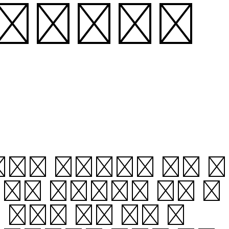
 때문이다.
개인은 윗사람에게 온을 받
지위의 누군가에게 온을 받
 그에게 온을 입고 있