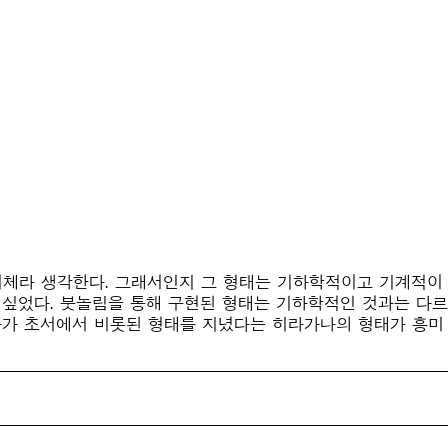
한 서체라 생각한다. 그래서인지 그 형태는 기하학적이고 기계적이
 싶었다. 붓놀림을 통해 구현된 형태는 기하학적인 것과는 다르
다가 초서에서 비롯된 형태를 지녔다는 히라가나의 형태가 흥미