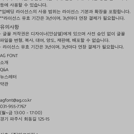
등에 사용할 수 있습니다.
*임베딩 라이선스의 사용 범위는 라이선스 기본과 확장을 포함합니다.
**라이선스 유효 기간은 3년이며, 3년마다 연장 결제가 필요합니다.
유의사항
· 글꼴 저작권은 디자이너(안삼열)에게 있으며 사전 승인 없이 글꼴
파일을 변형, 복사, 대여, 양도, 재판매, 배포할 수 없습니다.
· 라이선스 유효 기간은 3년이며, 3년마다 연장 결제가 필요합니다.
AG FONT
소개
Q&A
뉴스레터
약관
agfont@ag.co.kr
031-955-7767
(월~금 13:00 - 17:00)
경기 파주시 회동길 125-15