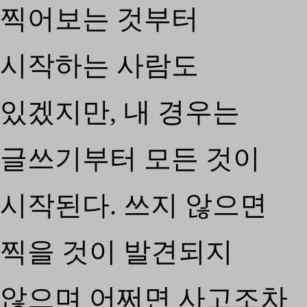
찍어보는 것부터
시작하는 사람도
있겠지만, 내 경우는
글쓰기부터 모든 것이
시작된다. 쓰지 않으면
찍을 것이 발견되지
않으며 어쩌면 사고조차