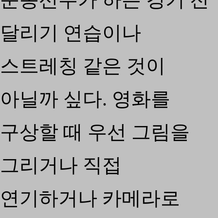
달리기 연습이나
스트레칭 같은 것이
아닐까 싶다. 영화를
구상할 때 우선 그림을
그리거나 직접
연기하거나 카메라로