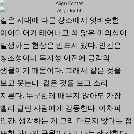
같은 시대에 다른 장소에서 엇비슷한
아이디어가 태어나고 꼭 닮은 미의식이
발생하는 현상은 반드시 있다. 인간은
창조성이나 독자성 이전에 공감의
생물이기 때문이다. 그래서 같은 것을
보고 웃는다. 같은 것을 보고 소리
지른다. 누구한테 배우지 않아도 가장
빨리 달린 사람에게 감동한다. 어차피
인간, 생각하는 게 그리 다르지 않다는 점
또한 하나의 구원이라고 나는 생각한다.