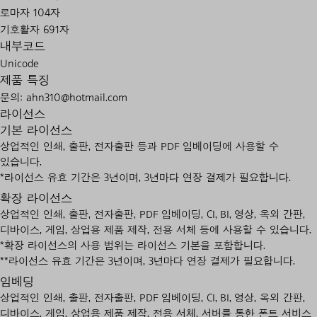
로마자 104자
기호활자 691자
내부코드
Unicode
제품 특징
문의: ahn310@hotmail.com
라이선스
기본 라이선스
상업적인 인쇄, 출판, 전자출판 등과 PDF 임베이딩에 사용할 수
있습니다.
*라이선스 유효 기간은 3년이며, 3년마다 연장 결제가 필요합니다.
확장 라이선스
상업적인 인쇄, 출판, 전자출판, PDF 임베이딩, CI, BI, 영상, 옥외 간판,
디바이스, 게임, 상업용 제품 제작, 전용 서체 등에 사용할 수 있습니다.
*확장 라이선스의 사용 범위는 라이선스 기본을 포함합니다.
**라이선스 유효 기간은 3년이며, 3년마다 연장 결제가 필요합니다.
임베딩
상업적인 인쇄, 출판, 전자출판, PDF 임베이딩, CI, BI, 영상, 옥외 간판,
디바이스, 게임, 상업용 제품 제작, 전용 서체, 서버를 통한 폰트 서비스