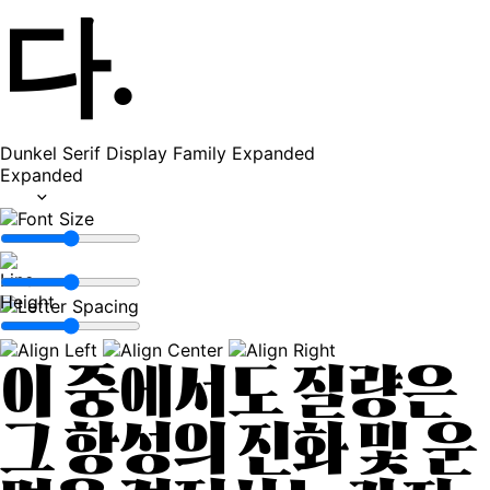
다.
Dunkel Serif Display Family
Expanded
Expanded
이 중에서도 질량은
그 항성의 진화 및 운