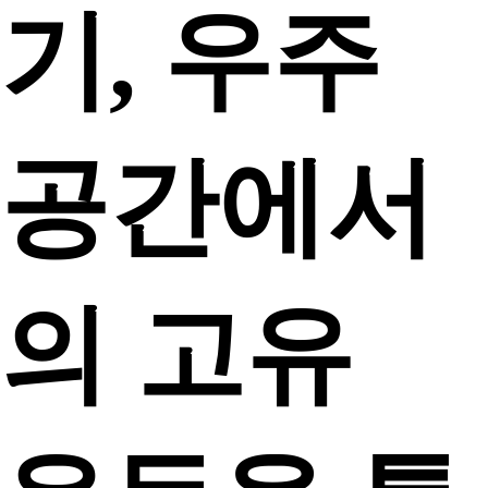
기, 우주
공간에서
의 고유